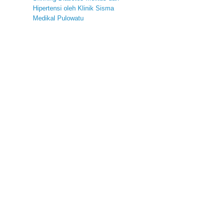
Hipertensi oleh Klinik Sisma
Medikal Pulowatu