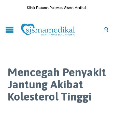
Klinik Pratama Pulowatu Sisma Medikal

Mencegah Penyakit
Jantung Akibat
Kolesterol Tinggi