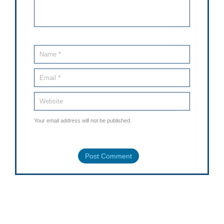
Your email address will not be published.