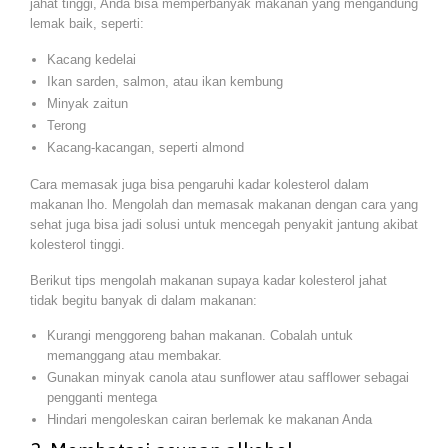
jahat tinggi, Anda bisa memperbanyak makanan yang mengandung
lemak baik, seperti:
Kacang kedelai
Ikan sarden, salmon, atau ikan kembung
Minyak zaitun
Terong
Kacang-kacangan, seperti almond
Cara memasak juga bisa pengaruhi kadar kolesterol dalam
makanan lho. Mengolah dan memasak makanan dengan cara yang
sehat juga bisa jadi solusi untuk mencegah penyakit jantung akibat
kolesterol tinggi.
Berikut tips mengolah makanan supaya kadar kolesterol jahat
tidak begitu banyak di dalam makanan:
Kurangi menggoreng bahan makanan. Cobalah untuk
memanggang atau membakar.
Gunakan minyak canola atau sunflower atau safflower sebagai
pengganti mentega
Hindari mengoleskan cairan berlemak ke makanan Anda