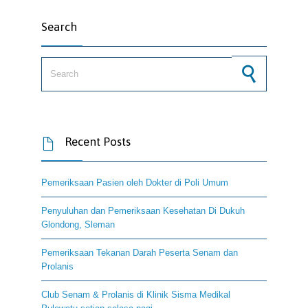
Search
Search for:
Recent Posts

Pemeriksaan Pasien oleh Dokter di Poli Umum
Penyuluhan dan Pemeriksaan Kesehatan Di Dukuh
Glondong, Sleman
Pemeriksaan Tekanan Darah Peserta Senam dan
Prolanis
Club Senam & Prolanis di Klinik Sisma Medikal