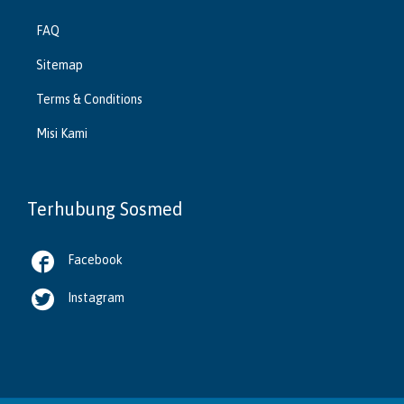
FAQ
Sitemap
Terms & Conditions
Misi Kami
Terhubung Sosmed

Facebook

Instagram