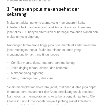
melakukan kebiasaan berikut ini.
1. Terapkan pola makan sehat dari
sekarang
Makanan adalah penentu utama yang memengaruhi kadar
kolesterol baik dan kolesterol jahat Anda. Biasanya, kolesterol
jahat alias LDL banyak ditemukan di berbagai makanan olahan dan
makanan yang digoreng.
Kandungan lemak trans tinggi juga bisa membuat kadar kolesterol
jahat meningkat pesat. Maka itu, hindari mkanan yang
mengandung lemak trans tinggi seperti:
Cemilan manis, donat, kue tart, dan kue kering
Jenis daging merah, olahan, dan berlemak.
Makanan yang digoreng
Susu, mentega, keju, dan krim
Selain meningkatkan kolesterol jahat, makanan di atas juga dapat
membuat berat badan naik dan Anda berpeluang untuk obesitas.
Nah, obesitas meningkatkan risiko terkena penyakit jantung. Oleh
karena itu, untuk mencegah penyakit jantung akibat kolesterol