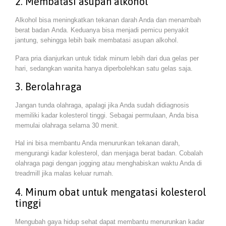
2. Membatasi asupan alkohol
Alkohol bisa meningkatkan tekanan darah Anda dan menambah
berat badan Anda. Keduanya bisa menjadi pemicu penyakit
jantung, sehingga lebih baik membatasi asupan alkohol.
Para pria dianjurkan untuk tidak minum lebih dari dua gelas per
hari, sedangkan wanita hanya diperbolehkan satu gelas saja.
3. Berolahraga
Jangan tunda olahraga, apalagi jika Anda sudah didiagnosis
memiliki kadar kolesterol tinggi. Sebagai permulaan, Anda bisa
memulai olahraga selama 30 menit.
Hal ini bisa membantu Anda menurunkan tekanan darah,
mengurangi kadar kolesterol, dan menjaga berat badan. Cobalah
olahraga pagi dengan jogging atau menghabiskan waktu Anda di
treadmill jika malas keluar rumah.
4. Minum obat untuk mengatasi kolesterol
tinggi
Mengubah gaya hidup sehat dapat membantu menurunkan kadar