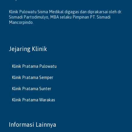
Klinik Pulowatu Sisma Medikal digagas dan diprakarsai oleh dr.
Sismadi Partodimulyo, MBA selaku Pimpinan PT. Sismadi
Mancorpindo.
Jejaring Klinik
Klinik Pratama Pulowatu
Klinik Pratama Semper
Klinik Pratama Sunter
Klinik Pratama Warakas
Informasi Lainnya